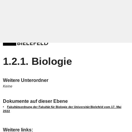
1.2.1. Biologie
Weitere Unterordner
Keine
Dokumente auf dieser Ebene
Fakultätsordnung der Fakultät für Biologie der Universität Bielefeld vom 17. Mai
2022
Weitere links: