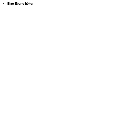
Eine Ebene höher