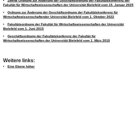
Zweite Ordnung zur Änderung der Geschäftsordnung der Fakultätskonferenz der
Fakultät für Wirtschaftswissenschaften der Universität Bielefeld vom 15. Januar 2025
Ordnung zur Änderung der Geschäftsordnung der Fakultätskonferenz für
Wirtschaftswissenschaftender Universität Bielefeld vom 1. Oktober 2022
Fakultätsordnung der Fakultät für Wirtschaftswissenschaften der Universität
Bielefeld vom 1. Juni 2015
Geschäftsordnung der Fakultätskonferenz der Fakultät für
Wirtschaftswissenschaften der Universität Bielefeld vom 1. März 2010
Weitere links:
Eine Ebene höher