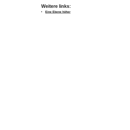
Weitere links:
Eine Ebene höher