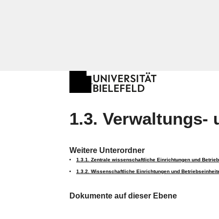
1.3. Verwaltungs
Weitere Unterordner
1.3.1. Zentrale wissenschaftliche Einrichtungen und Betrie
1.3.2. Wissenschaftliche Einrichtungen und Betriebseinheit
Dokumente auf dieser Ebene