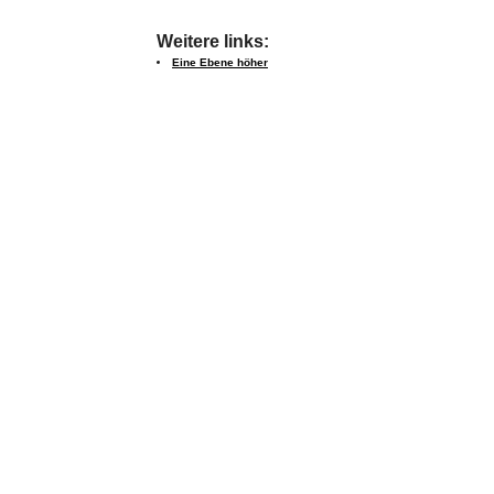
Weitere links:
Eine Ebene höher