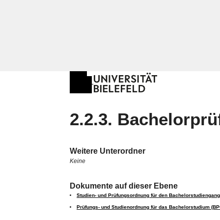
2.2.3. Bachelorpr
Weitere Unterordner
Keine
Dokumente auf dieser Ebene
Studien- und Prüfungsordnung für den Bachelorstudiengang K
Prüfungs- und Studienordnung für das Bachelorstudium (BP